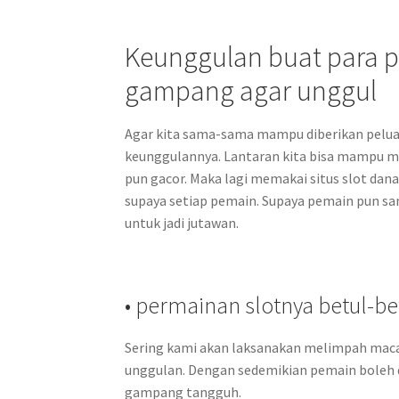
Keunggulan buat para 
gampang agar unggul
Agar kita sama-sama mampu diberikan peluan
keunggulannya. Lantaran kita bisa mampu me
pun gacor. Maka lagi memakai situs slot dana
supaya setiap pemain. Supaya pemain pun sa
untuk jadi jutawan.
• permainan slotnya betul-be
Sering kami akan laksanakan melimpah maca
unggulan. Dengan sedemikian pemain boleh
gampang tangguh.