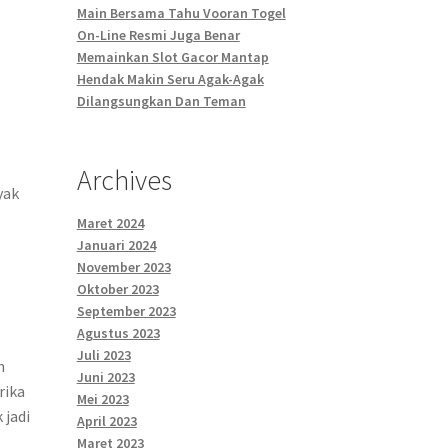
Main Bersama Tahu Vooran Togel
On-Line Resmi Juga Benar
Memainkan Slot Gacor Mantap
Hendak Makin Seru Agak-Agak
Dilangsungkan Dan Teman
Archives
yak
a
Maret 2024
Januari 2024
November 2023
Oktober 2023
September 2023
Agustus 2023
Juli 2023
h
Juni 2023
rika
Mei 2023
 jadi
April 2023
Maret 2023