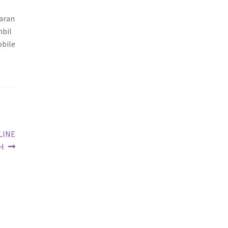
taran
mbil
obile
LINE
H