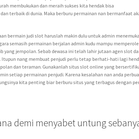
murah membukukan dan meraih sukses kita hendak bisa
 dan terbaik di dunia. Maka berburu permainan nan bermanfaat a
an bermain judi slot haruslah makin dulu untuk admin menemuk
ara-gara semasih permainan berjalan admin kudu mampu memperol
yang jempolan. Sebab dewasa ini telah lahir jutaan agen slot d
. Itupun nang membuat penjudi perlu tetap berhati-hati lagi hen
polan dan teraman. Gunakanlah situs slot online yang bersertifik
min setiap permainan penjudi. Karena kesalahan nan anda perbua
ngsinya kita penting biar berburu situs yang terbagus dengan per
t dana demi menyabet untung sebany