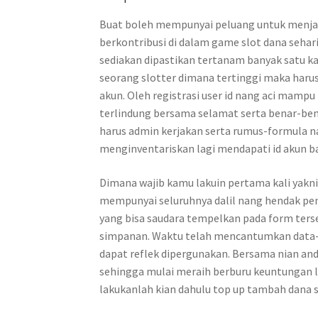
Buat boleh mempunyai peluang untuk menjan
berkontribusi di dalam game slot dana sehar
sediakan dipastikan tertanam banyak satu ka
seorang slotter dimana tertinggi maka haru
akun. Oleh registrasi user id nang aci mamp
terlindung bersama selamat serta benar-bena
harus admin kerjakan serta rumus-formula n
menginventariskan lagi mendapati id akun ba
Dimana wajib kamu lakuin pertama kali yakni
mempunyai seluruhnya dalil nang hendak pem
yang bisa saudara tempelkan pada form ters
simpanan. Waktu telah mencantumkan data-dal
dapat reflek dipergunakan. Bersama nian a
sehingga mulai meraih berburu keuntungan le
lakukanlah kian dahulu top up tambah dana 