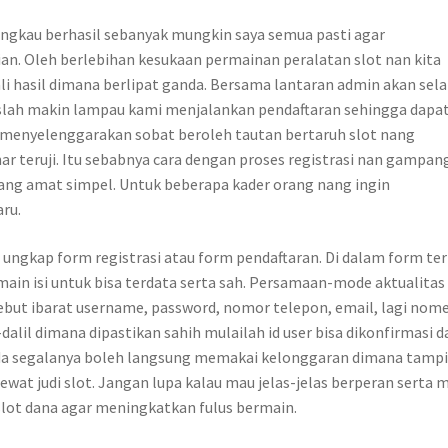
gkau berhasil sebanyak mungkin saya semua pasti agar
ian. Oleh berlebihan kesukaan permainan peralatan slot nan kita
li hasil dimana berlipat ganda. Bersama lantaran admin akan sel
slah makin lampau kami menjalankan pendaftaran sehingga dapat
u menyelenggarakan sobat beroleh tautan bertaruh slot nang
r teruji. Itu sebabnya cara dengan proses registrasi nan gampan
ang amat simpel. Untuk beberapa kader orang nang ingin
ru.
 ungkap form registrasi atau form pendaftaran. Di dalam form ter
ain isi untuk bisa terdata serta sah. Persamaan-mode aktualitas
ebut ibarat username, password, nomor telepon, email, lagi nom
il dimana dipastikan sahih mulailah id user bisa dikonfirmasi d
nda segalanya boleh langsung memakai kelonggaran dimana tampi
wat judi slot. Jangan lupa kalau mau jelas-jelas berperan serta 
slot dana agar meningkatkan fulus bermain.