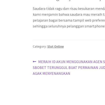
Saudara tidak ragu dan risau kesukaran mend
kami menjamin bahwa saudara mau meraih tau
pelajaran bagai bersama tampil web preferen
sehingga seluruhnya pelanggan smartphone
Category:
Slot Online
Navigasi
Previous
MERAIH ID AKUN MENGGUNAKAN AGEN S
post:
SBOBET TERUNGGUL BUAT PERMAINAN JUD
pos
AGAK MENYENANGKAN