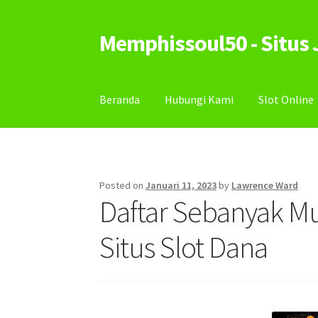
Memphissoul50 - Situs J
Skip
Skip
to
to
navigation
content
Beranda
Hubungi Kami
Slot Online
Beranda
Hubungi Kami
Posted on
Januari 11, 2023
by
Lawrence Ward
Daftar Sebanyak M
Situs Slot Dana