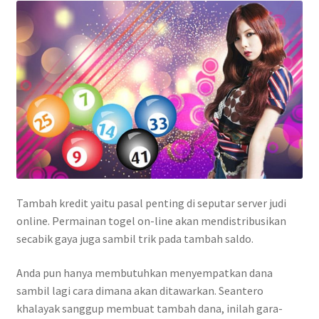
Tambah kredit yaitu pasal penting di seputar server judi
online. Permainan togel on-line akan mendistribusikan
secabik gaya juga sambil trik pada tambah saldo.
Anda pun hanya membutuhkan menyempatkan dana
sambil lagi cara dimana akan ditawarkan. Seantero
khalayak sanggup membuat tambah dana, inilah gara-