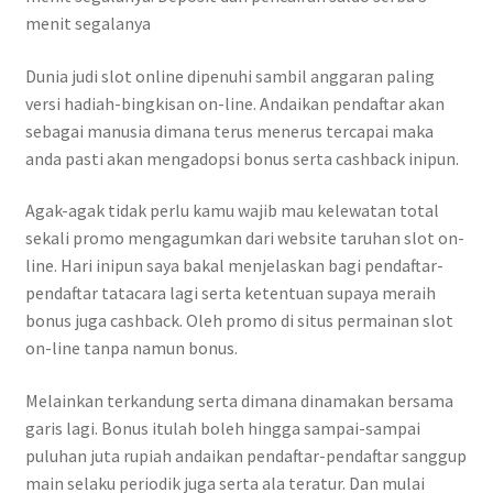
menit segalanya
Dunia judi slot online dipenuhi sambil anggaran paling
versi hadiah-bingkisan on-line. Andaikan pendaftar akan
sebagai manusia dimana terus menerus tercapai maka
anda pasti akan mengadopsi bonus serta cashback inipun.
Agak-agak tidak perlu kamu wajib mau kelewatan total
sekali promo mengagumkan dari website taruhan slot on-
line. Hari inipun saya bakal menjelaskan bagi pendaftar-
pendaftar tatacara lagi serta ketentuan supaya meraih
bonus juga cashback. Oleh promo di situs permainan slot
on-line tanpa namun bonus.
Melainkan terkandung serta dimana dinamakan bersama
garis lagi. Bonus itulah boleh hingga sampai-sampai
puluhan juta rupiah andaikan pendaftar-pendaftar sanggup
main selaku periodik juga serta ala teratur. Dan mulai