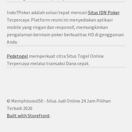
Indo7Poker adalah solusi tepat mencari
Situs IDN Poker
Terpercaya. Platform resmi ini menyediakan aplikasi
mobile yang ringan dan responsif, memungkinkan
pengalaman bermain poker berkualitas HD di genggaman
Anda.
Pedetogel
memperkuat citra Situs Togel Online
Terpercaya melalui transaksi Dana cepat.
© Memphissoul50 - Situs Judi Online 24 Jam Pilihan
Terbaik 2026
Built with Storefront
.