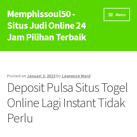
Memphissoul50 -
Skip
Skip
Menu
to
to
Situs Judi Online 24
navigation
content
Jam Pilihan Terbaik
Beranda
Hubungi Kami
Posted on
Januari 3, 2023
by
Lawrence Ward
Deposit Pulsa Situs Togel
Online Lagi Instant Tidak
Perlu