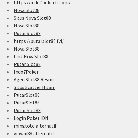
https://indo7poker.it.com/
Nova Slot88
Situs Nova Slot88
Nova Slot88
Putar Slot88
https://putarslot88.fyi/
Nova Slot88
Link NovaSlot88
Putar Slot88
Indo7Poker
Agen Slot88 Resmi
Situs Scatter Hitam
PutarSlot88
PutarSlot88
Putar Slot88
Login Poker IDN
mingtoto alternatif
vipwin88 alternatif