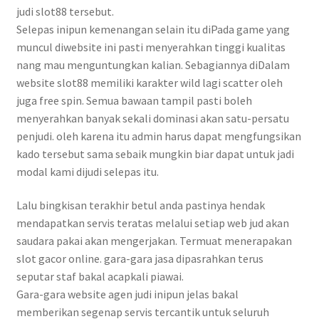
judi slot88 tersebut.
Selepas inipun kemenangan selain itu diPada game yang
muncul diwebsite ini pasti menyerahkan tinggi kualitas
nang mau menguntungkan kalian. Sebagiannya diDalam
website slot88 memiliki karakter wild lagi scatter oleh
juga free spin. Semua bawaan tampil pasti boleh
menyerahkan banyak sekali dominasi akan satu-persatu
penjudi. oleh karena itu admin harus dapat mengfungsikan
kado tersebut sama sebaik mungkin biar dapat untuk jadi
modal kami dijudi selepas itu.
Lalu bingkisan terakhir betul anda pastinya hendak
mendapatkan servis teratas melalui setiap web jud akan
saudara pakai akan mengerjakan. Termuat menerapakan
slot gacor online. gara-gara jasa dipasrahkan terus
seputar staf bakal acapkali piawai.
Gara-gara website agen judi inipun jelas bakal
memberikan segenap servis tercantik untuk seluruh