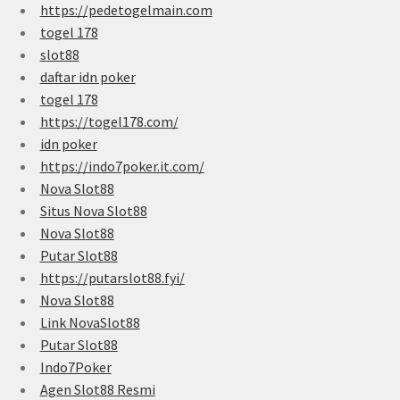
https://pedetogelmain.com
togel 178
slot88
daftar idn poker
togel 178
https://togel178.com/
idn poker
https://indo7poker.it.com/
Nova Slot88
Situs Nova Slot88
Nova Slot88
Putar Slot88
https://putarslot88.fyi/
Nova Slot88
Link NovaSlot88
Putar Slot88
Indo7Poker
Agen Slot88 Resmi