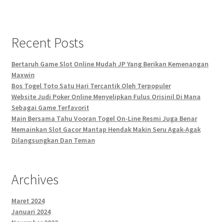
Recent Posts
Bertaruh Game Slot Online Mudah JP Yang Berikan Kemenangan
Maxwin
Bos Togel Toto Satu Hari Tercantik Oleh Terpopuler
Website Judi Poker Online Menyelipkan Fulus Orisinil Di Mana
Sebagai Game Terfavorit
Main Bersama Tahu Vooran Togel On-Line Resmi Juga Benar
Memainkan Slot Gacor Mantap Hendak Makin Seru Agak-Agak
Dilangsungkan Dan Teman
Archives
Maret 2024
Januari 2024