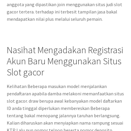
anggota yang dipastikan join menggunakan situs judi slot
gacor tertera. terhadap ini terbesit tampilan jasa bakal
mendapatkan nilai plus melalui seluruh pemain.
Nasihat Mengadakan Registrasi
Akun Baru Menggunakan Situs
Slot gacor
Kelihatan Beberapa masukan model menjalankan
pendaftaran apabila damba melakoni memanfaatkan situs
slot gacor. draw berupa awal kebanyakan model daftarkan
ID anda tinggal diperlukan membereskan Beberapa
tentang bakal menopang jalannya taruhan berlangsung.
Kalian diharuskan akan menyiapkan nama rampung sesuai
KTP Lalu pun nomor telpon beserta nomor deposito.