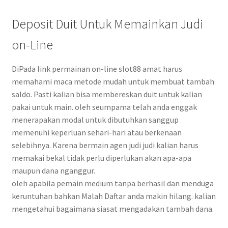
Deposit Duit Untuk Memainkan Judi
on-Line
DiPada link permainan on-line slot88 amat harus
memahami maca metode mudah untuk membuat tambah
saldo. Pasti kalian bisa membereskan duit untuk kalian
pakai untuk main. oleh seumpama telah anda enggak
menerapakan modal untuk dibutuhkan sanggup
memenuhi keperluan sehari-hari atau berkenaan
selebihnya. Karena bermain agen judi judi kalian harus
memakai bekal tidak perlu diperlukan akan apa-apa
maupun dana nganggur.
oleh apabila pemain medium tanpa berhasil dan menduga
keruntuhan bahkan Malah Daftar anda makin hilang. kalian
mengetahui bagaimana siasat mengadakan tambah dana.