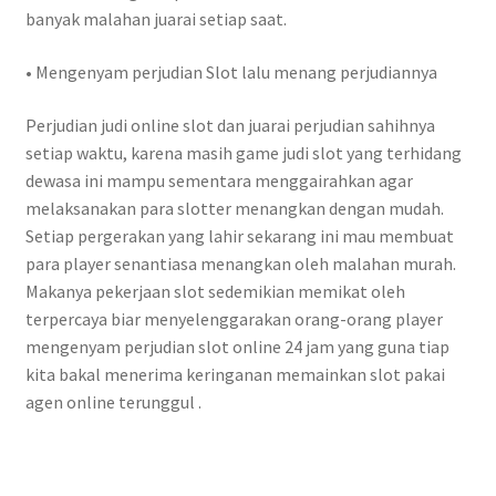
banyak malahan juarai setiap saat.
• Mengenyam perjudian Slot lalu menang perjudiannya
Perjudian judi online slot dan juarai perjudian sahihnya
setiap waktu, karena masih game judi slot yang terhidang
dewasa ini mampu sementara menggairahkan agar
melaksanakan para slotter menangkan dengan mudah.
Setiap pergerakan yang lahir sekarang ini mau membuat
para player senantiasa menangkan oleh malahan murah.
Makanya pekerjaan slot sedemikian memikat oleh
terpercaya biar menyelenggarakan orang-orang player
mengenyam perjudian slot online 24 jam yang guna tiap
kita bakal menerima keringanan memainkan slot pakai
agen online terunggul .