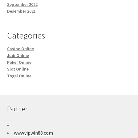
September 2022
Desember 2021
Categories
Casino Online
Judi Online
Poker Online
Slot Online
Togel Online
Partner
www.vipwin88.com