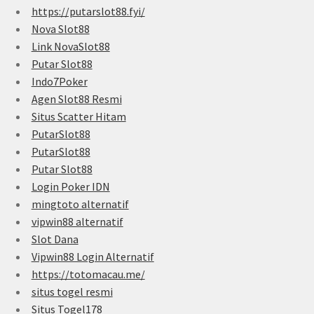
https://putarslot88.fyi/
Nova Slot88
Link NovaSlot88
Putar Slot88
Indo7Poker
Agen Slot88 Resmi
Situs Scatter Hitam
PutarSlot88
PutarSlot88
Putar Slot88
Login Poker IDN
mingtoto alternatif
vipwin88 alternatif
Slot Dana
Vipwin88 Login Alternatif
https://totomacau.me/
situs togel resmi
Situs Togel178