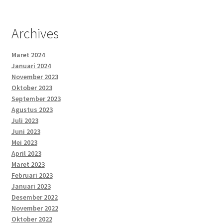
Archives
Maret 2024
Januari 2024
November 2023
Oktober 2023
September 2023
Agustus 2023
Juli 2023
Juni 2023
Mei 2023
April 2023
Maret 2023
Februari 2023
Januari 2023
Desember 2022
November 2022
Oktober 2022