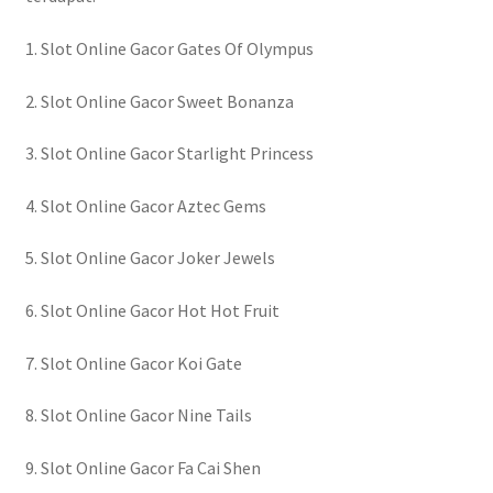
1. Slot Online Gacor Gates Of Olympus
2. Slot Online Gacor Sweet Bonanza
3. Slot Online Gacor Starlight Princess
4. Slot Online Gacor Aztec Gems
5. Slot Online Gacor Joker Jewels
6. Slot Online Gacor Hot Hot Fruit
7. Slot Online Gacor Koi Gate
8. Slot Online Gacor Nine Tails
9. Slot Online Gacor Fa Cai Shen