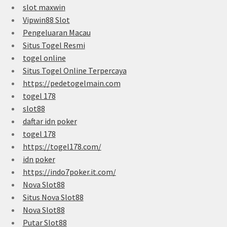
slot maxwin
Vipwin88 Slot
Pengeluaran Macau
Situs Togel Resmi
togel online
Situs Togel Online Terpercaya
https://pedetogelmain.com
togel 178
slot88
daftar idn poker
togel 178
https://togel178.com/
idn poker
https://indo7poker.it.com/
Nova Slot88
Situs Nova Slot88
Nova Slot88
Putar Slot88