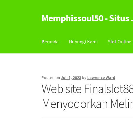
Memphissoul50 - Situs J
Skip
Skip
to
to
navigation
content
Beranda
Hubungi Kami
Slot Online
Beranda
Hubungi Kami
Posted on
Juli 1, 2023
by
Lawrence Ward
Web site Finalslot
Menyodorkan Mel