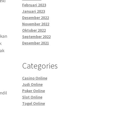
eki
Februari 2023
Januari 2023
Desember 2022
November 2022
Oktober 2022
gkan
September 2022
k
Desember 2021
gak
Categories
Casino Online
Judi Online
Poker Online
ndil
Slot Online
Togel Online