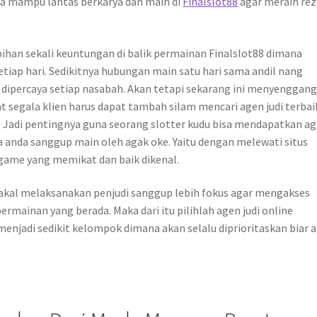
a mampu lantas berkarya dan main di
Finalslot88
agar meraih rez
ihan sekali keuntungan di balik permainan Finalslot88 dimana
iap hari. Sedikitnya hubungan main satu hari sama andil nang
h dipercaya setiap nasabah. Akan tetapi sekarang ini menyenggan
segala klien harus dapat tambah silam mencari agen judi terbai
. Jadi pentingnya guna seorang slotter kudu bisa mendapatkan a
a anda sanggup main oleh agak oke. Yaitu dengan melewati situs
i game yang memikat dan baik dikenal.
akal melaksanakan penjudi sanggup lebih fokus agar mengakses
ermainan yang berada. Maka dari itu pilihlah agen judi online
enjadi sedikit kelompok dimana akan selalu diprioritaskan biar a