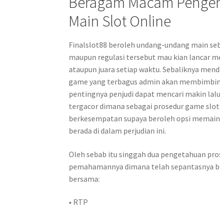
Beragam Macam Pengen
Main Slot Online
Finalslot88 beroleh undang-undang main seb
maupun regulasi tersebut mau kian lancar m
ataupun juara setiap waktu. Sebaliknya men
game yang terbagus admin akan membimbing se
pentingnya penjudi dapat mencari makin lalu
tergacor dimana sebagai prosedur game slot
berkesempatan supaya beroleh opsi memaink
berada di dalam perjudian ini.
Oleh sebab itu singgah dua pengetahuan pro
pemahamannya dimana telah sepantasnya bia
bersama:
• RTP