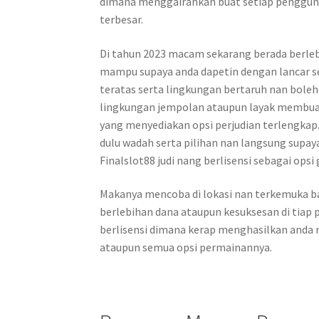
dimana menggairahkan buat setiap penggun
terbesar.
Di tahun 2023 macam sekarang berada berleb
mampu supaya anda dapetin dengan lancar set
teratas serta lingkungan bertaruh nan bole
lingkungan jempolan ataupun layak membuat 
yang menyediakan opsi perjudian terlengkap
dulu wadah serta pilihan nan langsung supay
Finalslot88 judi nang berlisensi sebagai ops
Makanya mencoba di lokasi nan terkemuka b
berlebihan dana ataupun kesuksesan di tiap p
berlisensi dimana kerap menghasilkan anda m
ataupun semua opsi permainannya.