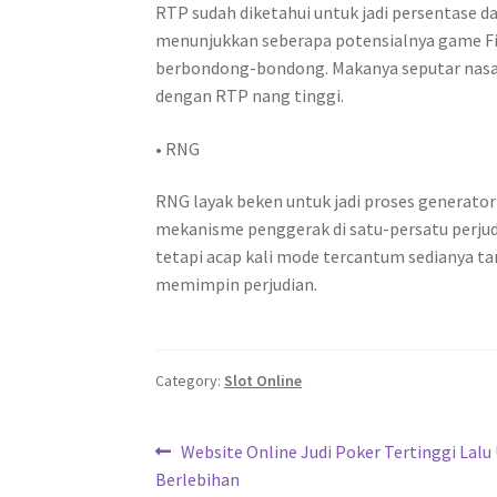
RTP sudah diketahui untuk jadi persentase d
menunjukkan seberapa potensialnya game Fin
berbondong-bondong. Makanya seputar nasa
dengan RTP nang tinggi.
• RNG
RNG layak beken untuk jadi proses generator
mekanisme penggerak di satu-persatu perju
tetapi acap kali mode tercantum sedianya 
memimpin perjudian.
Category:
Slot Online
Navigasi
Previous
Website Online Judi Poker Tertinggi Lalu
post:
Berlebihan