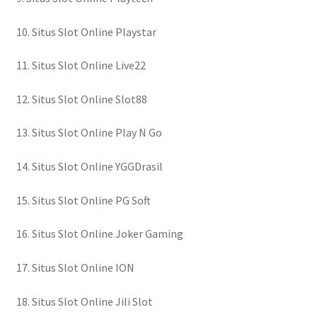
10. Situs Slot Online Playstar
11. Situs Slot Online Live22
12. Situs Slot Online Slot88
13. Situs Slot Online Play N Go
14. Situs Slot Online YGGDrasil
15. Situs Slot Online PG Soft
16. Situs Slot Online Joker Gaming
17. Situs Slot Online ION
18. Situs Slot Online Jili Slot