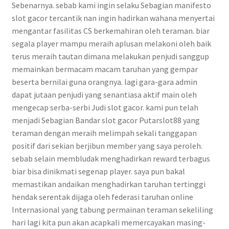
Sebenarnya. sebab kami ingin selaku Sebagian manifesto
slot gacor tercantik nan ingin hadirkan wahana menyertai
mengantar fasilitas CS berkemahiran oleh teraman. biar
segala player mampu meraih aplusan melakoni oleh baik
terus meraih tautan dimana melakukan penjudi sanggup
memainkan bermacam macam taruhan yang gempar
beserta bernilai guna orangnya. lagi gara-gara admin
dapat jutaan penjudi yang senantiasa aktif main oleh
mengecap serba-serbi Judi slot gacor. kami pun telah
menjadi Sebagian Bandar slot gacor Putarslot88 yang
teraman dengan meraih melimpah sekali tanggapan
positif dari sekian berjibun member yang saya peroleh.
sebab selain membludak menghadirkan reward terbagus
biar bisa dinikmati segenap player. saya pun bakal
memastikan andaikan menghadirkan taruhan tertinggi
hendak serentak dijaga oleh federasi taruhan online
Internasional yang tabung permainan teraman sekeliling
hari lagi kita pun akan acapkali memercayakan masing-