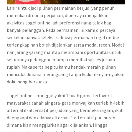
Lahir untuk jadi pilihan permainan berjudi yang penuh
memukau di dunia perjudian, dipercaya menjadikan
aktivitas togel online jadi preferensi nang telak bagi
banyak pelanggan. Pada permainan ini kami dipercaya
sediakan banyak seleksi-seleksi permainan togel online
terlengkap nan boleh dijalankan serta modal receh. Modal
nan jarang-jarang mantap melimpahi oportunitas untuk
seluruhnya pelanggan mampu memiliki sukses jutaan
rupiah. Maka serta begitu kamu hendak meraih pilihan
mencoba dimana merangsang tanpa kudu menyia-nyiakan
doku nang berkuasa.
Togel online terunggul yakni 1 buah game terfavorit
masyarakat tanah air gara-gara menyajikan terlebih-lebih
alternatif-alternatif perjudian yang beraneka ragam, ikut
dilengkapi dan adanya alternatif-alternatif pur-puran
dimana kian menggiurkan agar dijalankan. Hingga