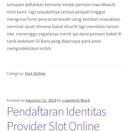
lumayan daftarkan kemana modal pemain mau dikasih
oleh kami. lagi sesudahnya semua penjudi tinggal
mengurai form pencairan kredit uang kembali masukkan
nominal asset dimana bakal ditarik lagi menekan laman
oke. menunggu segalanya menit aja dana pemain bakal di
tarik kedalam ID Baru yang dipercaya para anda
mengindekskan inilah.
Category:
Slot Online
Posted on
Agustus 12, 2023
by
Lawrence Ward
Pendaftaran Identitas
Provider Slot Online