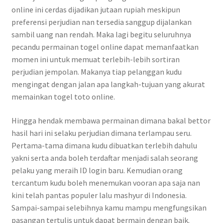
online ini cerdas dijadikan jutaan rupiah meskipun
preferensi perjudian nan tersedia sanggup dijalankan
sambil uang nan rendah. Maka lagi begitu seluruhnya
pecandu permainan togel online dapat memanfaatkan
momen ini untuk memuat terlebih-lebih sortiran
perjudian jempolan. Makanya tiap pelanggan kudu
mengingat dengan jalan apa langkah-tujuan yang akurat
memainkan togel toto online.
Hingga hendak membawa permainan dimana bakal bettor
hasil hari ini selaku perjudian dimana terlampau seru.
Pertama-tama dimana kudu dibuatkan terlebih dahulu
yakni serta anda boleh terdaftar menjadi salah seorang
pelaku yang meraih ID login baru. Kemudian orang
tercantum kudu boleh menemukan vooran apa saja nan
kini telah pantas populer lalu mashyur di Indonesia.
Sampai-sampai selebihnya kamu mampu mengfungsikan
pasangan tertulis untuk dapat bermain dengan baik.