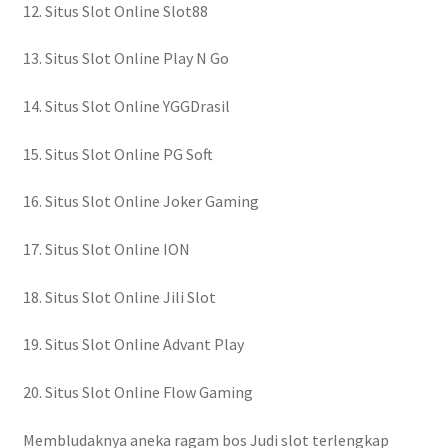
12. Situs Slot Online Slot88
13. Situs Slot Online Play N Go
14. Situs Slot Online YGGDrasil
15. Situs Slot Online PG Soft
16. Situs Slot Online Joker Gaming
17. Situs Slot Online ION
18. Situs Slot Online Jili Slot
19. Situs Slot Online Advant Play
20. Situs Slot Online Flow Gaming
Membludaknya aneka ragam bos Judi slot terlengkap