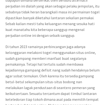
siapapun dimana berserikat oleh berburu alternatif
perjudian ini dialah yang akan sebagai pelaku jempolan, itu
sebabnya tidak heran barangkali masa ini permainan togel
dipastikan banyak diketahui lantaran sekalian pemakai.
Sebab kalian mesti tahu keluangan menang sesuka hati
kuat manatahu kita beberapa sanggup mengenal
perjudian online ini dengan sebaik sanggup.
Di tahun 2023 ramainya perbincangan juga adanya
kelonggaran melakoni togel menggunakan situs online,
sudah gampang memberi manfaat buat segalanya
pemakainya. Tetapi hal tertulis sudah membawa
kejadiannya gampang defisit nang sudah hendaknya belum
agar sobat temukan. Oleh karena itu tersedia gampang
betul-betul sekumpulan situs-situs bodong nan
melakukan lagak pendustaan di seantero pemeran yang
keikutsertaan. Sesuatu tercantum dapat timbul lantaran
keteledoran tiap tokoh dimana asal pada memilih tempat