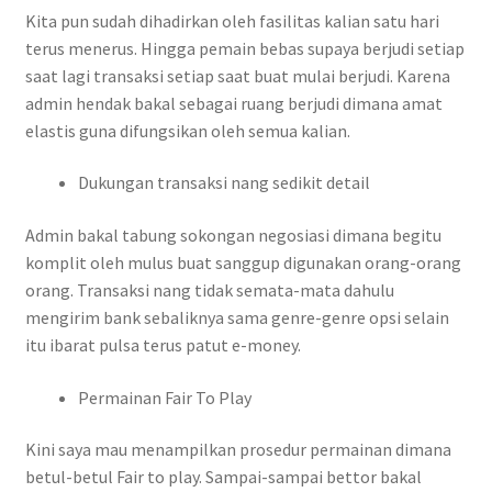
Kita pun sudah dihadirkan oleh fasilitas kalian satu hari
terus menerus. Hingga pemain bebas supaya berjudi setiap
saat lagi transaksi setiap saat buat mulai berjudi. Karena
admin hendak bakal sebagai ruang berjudi dimana amat
elastis guna difungsikan oleh semua kalian.
Dukungan transaksi nang sedikit detail
Admin bakal tabung sokongan negosiasi dimana begitu
komplit oleh mulus buat sanggup digunakan orang-orang
orang. Transaksi nang tidak semata-mata dahulu
mengirim bank sebaliknya sama genre-genre opsi selain
itu ibarat pulsa terus patut e-money.
Permainan Fair To Play
Kini saya mau menampilkan prosedur permainan dimana
betul-betul Fair to play. Sampai-sampai bettor bakal