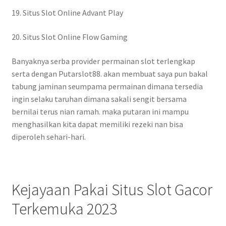
19. Situs Slot Online Advant Play
20. Situs Slot Online Flow Gaming
Banyaknya serba provider permainan slot terlengkap
serta dengan Putarslot88. akan membuat saya pun bakal
tabung jaminan seumpama permainan dimana tersedia
ingin selaku taruhan dimana sakali sengit bersama
bernilai terus nian ramah. maka putaran ini mampu
menghasilkan kita dapat memiliki rezeki nan bisa
diperoleh sehari-hari.
Kejayaan Pakai Situs Slot Gacor
Terkemuka 2023