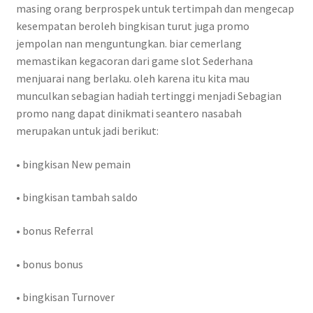
masing orang berprospek untuk tertimpah dan mengecap
kesempatan beroleh bingkisan turut juga promo
jempolan nan menguntungkan. biar cemerlang
memastikan kegacoran dari game slot Sederhana
menjuarai nang berlaku. oleh karena itu kita mau
munculkan sebagian hadiah tertinggi menjadi Sebagian
promo nang dapat dinikmati seantero nasabah
merupakan untuk jadi berikut:
• bingkisan New pemain
• bingkisan tambah saldo
• bonus Referral
• bonus bonus
• bingkisan Turnover